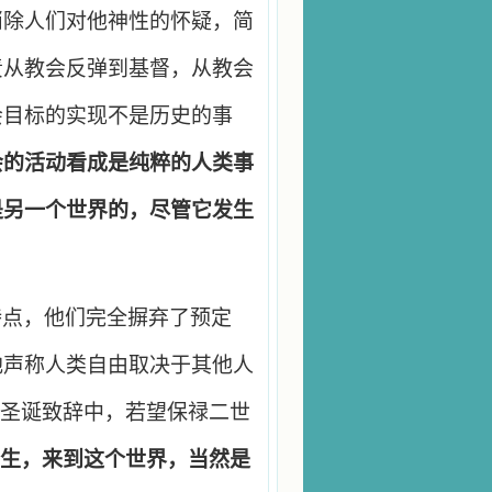
消除人们对他神性的怀疑，简
责从教会反弹到基督，从教会
会目标的实现不是历史的事
会的活动看成是纯粹的人类事
是另一个世界的，尽管它发生
特点，他们完全摒弃了预定
地声称人类自由取决于其他人
年的圣诞致辞中，若望保禄二世
生，来到这个世界，当然是