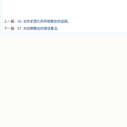
上一篇：
55. 对历史悠久的传统教会的诋毁。
下一篇：
57. 对初期教会的错误看法。