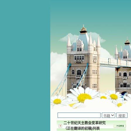
二十世纪天主教会变革研究
（正在翻译的初稿)列表