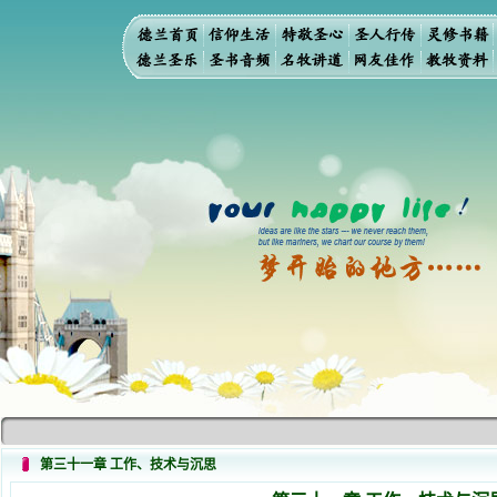
第三十一章 工作、技术与沉思