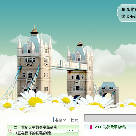
293. 礼仪改革总结。
二十世纪天主教会变革研究
（正在翻译的初稿)列表