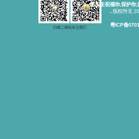
愿天主祝福你,保护你
版权所无 2006
粤ICP备070
扫描二维码关注我们