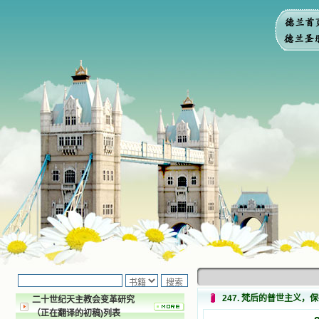
247. 梵后的普世主义
二十世纪天主教会变革研究
（正在翻译的初稿)列表