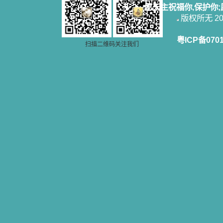
愿天主祝福你,保护你
版权所无 2006
粤ICP备070
扫描二维码关注我们