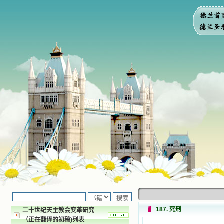
187. 死刑
二十世纪天主教会变革研究
（正在翻译的初稿)列表