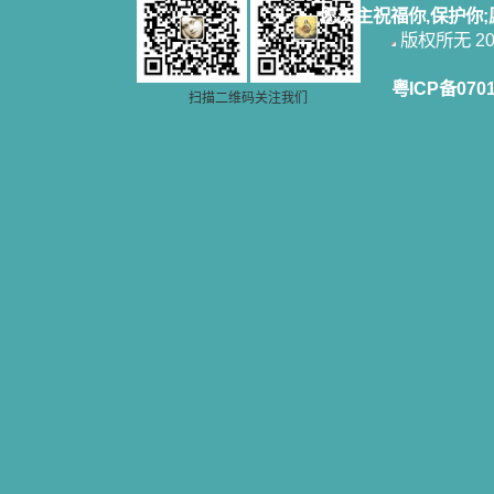
愿天主祝福你,保护你
版权所无 2006
粤ICP备070
扫描二维码关注我们