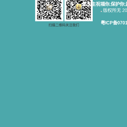
愿天主祝福你,保护你
版权所无 2006
粤ICP备070
扫描二维码关注我们