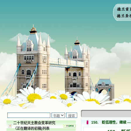
150. 贬低理性，继续
二十世纪天主教会变革研究
（正在翻译的初稿)列表