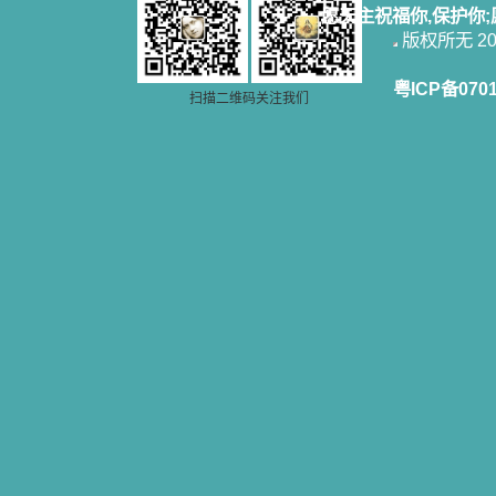
愿天主祝福你,保护你
版权所无 2006
粤ICP备070
扫描二维码关注我们