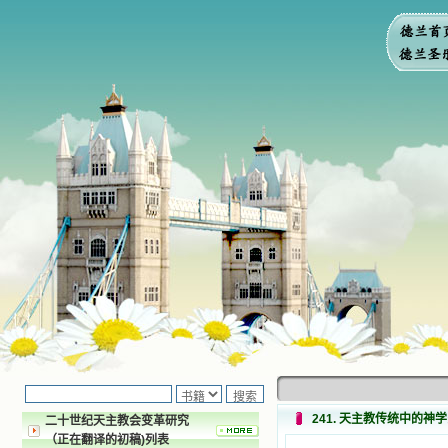
241. 天主教传统中的神
二十世纪天主教会变革研究
（正在翻译的初稿)列表