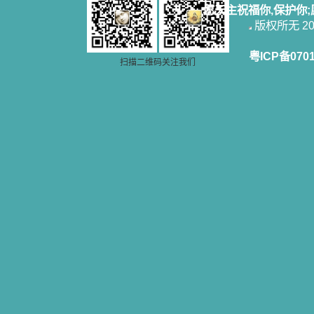
愿天主祝福你,保护你
版权所无 2006
粤ICP备070
扫描二维码关注我们