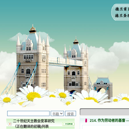
214. 作为劳动者的基督 
二十世纪天主教会变革研究
（正在翻译的初稿)列表