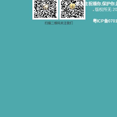
愿天主祝福你,保护你
版权所无 2006
粤ICP备070
扫描二维码关注我们