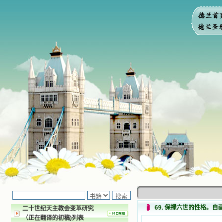
69. 保禄六世的性格。
二十世纪天主教会变革研究
（正在翻译的初稿)列表