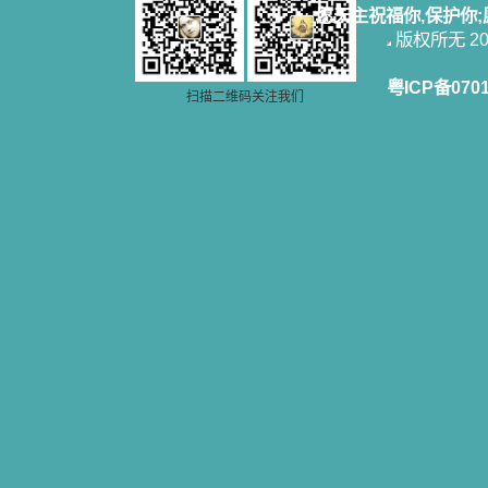
愿天主祝福你,保护你
版权所无 2006
粤ICP备070
扫描二维码关注我们