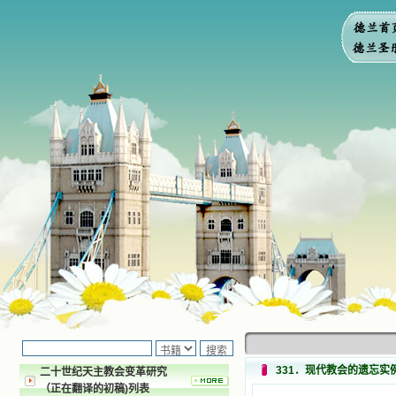
331．现代教会的遗忘实
二十世纪天主教会变革研究
（正在翻译的初稿)列表