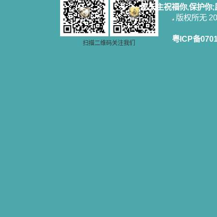
愿天主祝福你,保护你
版权所无 2006
粤ICP备070
扫描二维码关注我们