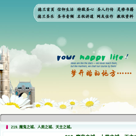
219. 魔鬼之城、人类之城、天主之城。